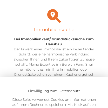
Immobilien­suche
Bei Immobilienkauf/ Grundstückssuche zum
Hausbau
Der Erwerb einer Immobilie ist ein bedeutender
Schritt, der eine harmonische Verbindung
zwischen Ihnen und Ihrem zukünftigen Zuhause
schafft. Meine Expertise im Bereich Feng Shui
ermöglicht es mir, Ihre Immobilien oder
Grundstücke schon vor einem Kauf energetisch
zu analysieren, oder einen Neubau nach Feng Shui
auszurichten.
Einwilligung zum Datenschutz
Diese Seite verwendet Cookies um Informationen
auf Ihrem Rechner zu speichern. Mit Klick auf den