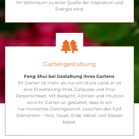
Ihr Wohnraum zu einer Quelle der Inspiration und
Energie wird.
Garten­gestaltung
Feng Shui bei Gestaltung Ihres Gartens
Ihr Garten ist mehr als nur ein Stück Land, er ist
eine Erweiterung ihres Zuhauses und ihrer
Persönlichkeit. Mit Bedacht, Können und Intuition
wird ihr Garten so gestaltet, dass er ein
harmonisches Gleichgewicht zwischen den fünf
Elementen – Holz, Feuer, Erde, Metall und Wasser
bietet.